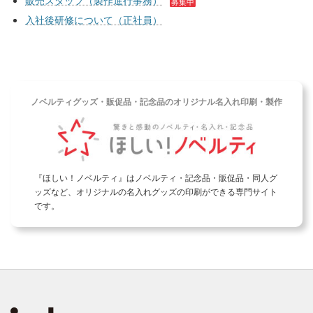
販売スタッフ（製作進行事務）
募集中
入社後研修について（正社員）
カ
ノベルティグッズ・販促品・記念品のオリジナル名入れ印刷・製作
ラ
ム
リ
ン
ク
『ほしい！ノベルティ』はノベルティ・記念品・販促品・同人グ
ッズなど、オリジナルの名入れグッズの印刷ができる専門サイト
です。