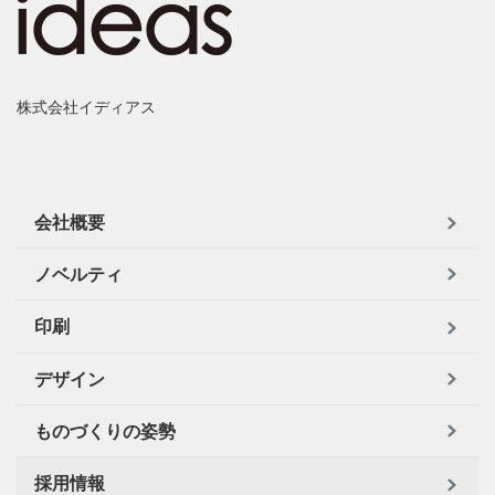
株式会社イディアス
会社概要
ノベルティ
印刷
デザイン
ものづくりの姿勢
採用情報