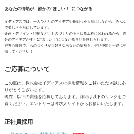
あなたの情熱が、誰かの“ほしい！”につながる
イディアスでは、一人ひとりのアイデアや挑戦心を大切にしながら、みんな
で楽しさを形にしています。
企画・デザイン・印刷など、ものづくりのあらゆる工程に関われるから、自
分のアイデアがすぐに“ほしい！”につながる喜びを感じられます。
好奇心旺盛で、ものづくりが大好きなあなたの情熱を、ぜひ仲間と一緒に発
揮してください！
ご応募について
この度は、株式会社イディアスの採用情報をご覧いただき誠にあ
りがとうございます。
現在、以下の職種を応募しております。詳細は以下のリンクをご
覧ください。エントリーは各求人サイトからお願いいたします。
正社員採用